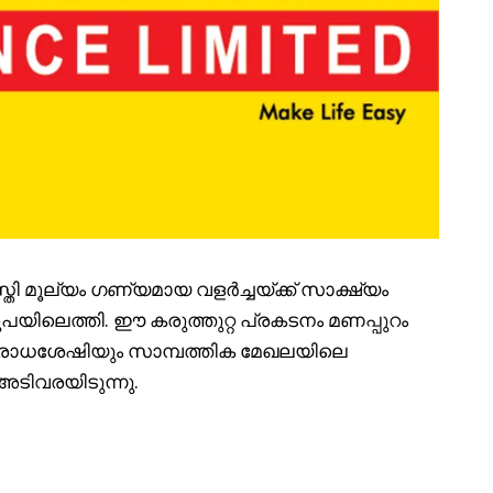
 മൂല്യം ഗണ്യമായ വളർച്ചയ്ക്ക് സാക്ഷ്യം
രൂപയിലെത്തി. ഈ കരുത്തുറ്റ പ്രകടനം മണപ്പുറം
രോധശേഷിയും സാമ്പത്തിക മേഖലയിലെ
ടിവരയിടുന്നു.