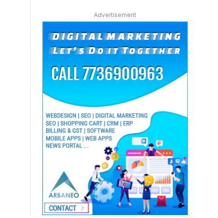
Advertisement