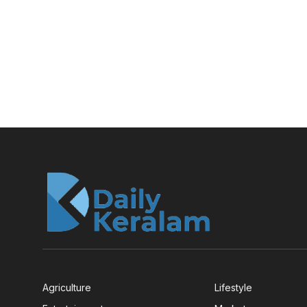
Agriculture
Lifestyle