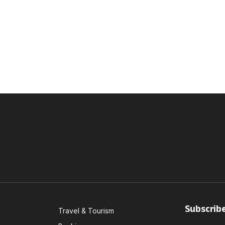
Subscrib
Travel & Tourism