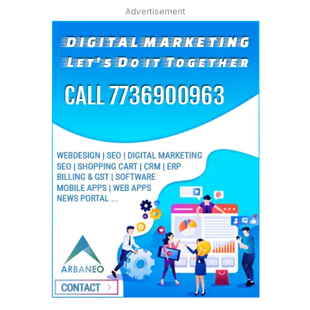
Advertisement