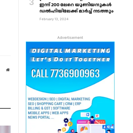
ഇന്ന് 200 ലേറെ യൂണിയനുകൾ
ഡൽഹിയിലേക്ക് മാർച്ച് നടത്തും
February 13, 2024
Advertisement
Website