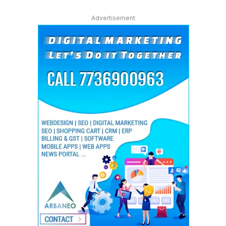
Advertisement