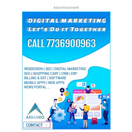
Advertisement