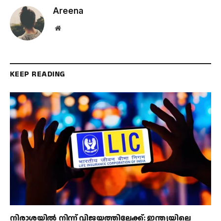
Areena
Website
KEEP READING
നിരാശയിൽ നിന്ന് വിജയത്തിലേക്ക്: ഇന്ത്യയിലെ