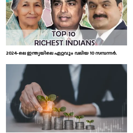
2024-ലെ ഇന്ത്യയിലെ ഏറ്റവും വലിയ 10 സമ്പന്നർ.