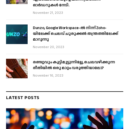
ഓർഡറുകൾ നേടി.
November 21, 2023
Dunzo, Google Workspace-ൽ നിന്ന് Zoho-
യിലേക്ക് ചെലവ് ചുരുക്കൽ തന്ത്രത്തിലേക്ക്
മാറുന്നു
November 20, 2023
രണ്ടറ്റവും കൂട്ടിമുട്ടുന്നില്ലേ, ചെലവഴിക്കുന്ന
രീതിയിൽ ഒരു മാറ്റം വരുത്തിയാലോ?
November 16, 2023
LATEST POSTS