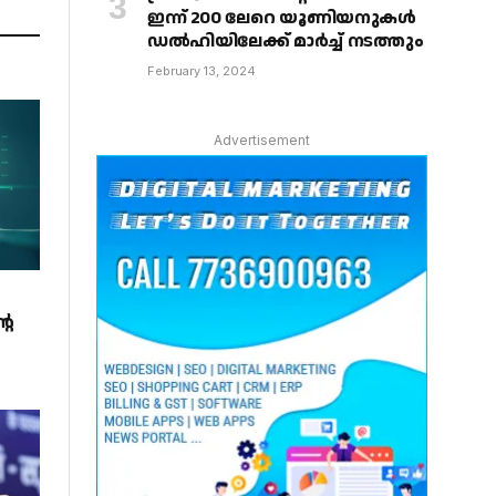
ഇന്ന് 200 ലേറെ യൂണിയനുകൾ
ഡൽഹിയിലേക്ക് മാർച്ച് നടത്തും
February 13, 2024
Advertisement
റെ