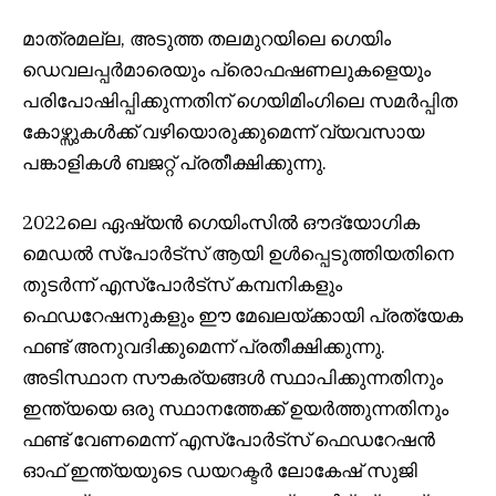
മാത്രമല്ല, അടുത്ത തലമുറയിലെ ഗെയിം
ഡെവലപ്പർമാരെയും പ്രൊഫഷണലുകളെയും
പരിപോഷിപ്പിക്കുന്നതിന് ഗെയിമിംഗിലെ സമർപ്പിത
കോഴ്സുകൾക്ക് വഴിയൊരുക്കുമെന്ന് വ്യവസായ
പങ്കാളികൾ ബജറ്റ് പ്രതീക്ഷിക്കുന്നു.
2022ലെ ഏഷ്യൻ ഗെയിംസിൽ ഔദ്യോഗിക
മെഡൽ സ്‌പോർട്‌സ് ആയി ഉൾപ്പെടുത്തിയതിനെ
തുടർന്ന് എസ്‌പോർട്‌സ് കമ്പനികളും
ഫെഡറേഷനുകളും ഈ മേഖലയ്‌ക്കായി പ്രത്യേക
ഫണ്ട് അനുവദിക്കുമെന്ന് പ്രതീക്ഷിക്കുന്നു.
അടിസ്ഥാന സൗകര്യങ്ങൾ സ്ഥാപിക്കുന്നതിനും
ഇന്ത്യയെ ഒരു സ്ഥാനത്തേക്ക് ഉയർത്തുന്നതിനും
ഫണ്ട് വേണമെന്ന് എസ്‌പോർട്‌സ് ഫെഡറേഷൻ
ഓഫ് ഇന്ത്യയുടെ ഡയറക്ടർ ലോകേഷ് സുജി