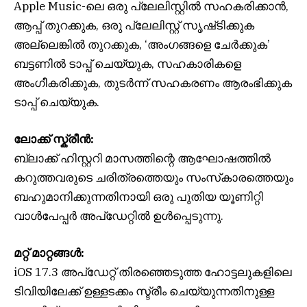
Apple Music-ലെ ഒരു പ്ലേലിസ്റ്റിൽ സഹകരിക്കാൻ,
ആപ്പ് തുറക്കുക, ഒരു പ്ലേലിസ്റ്റ് സൃഷ്‌ടിക്കുക
അല്ലെങ്കിൽ തുറക്കുക, ‘അംഗങ്ങളെ ചേർക്കുക’
ബട്ടണിൽ ടാപ്പ് ചെയ്യുക, സഹകാരികളെ
അംഗീകരിക്കുക, തുടർന്ന് സഹകരണം ആരംഭിക്കുക
ടാപ്പ് ചെയ്യുക.
ലോക്ക് സ്ക്രീൻ:
ബ്ലാക്ക് ഹിസ്റ്ററി മാസത്തിന്റെ ആഘോഷത്തിൽ
കറുത്തവരുടെ ചരിത്രത്തെയും സംസ്‌കാരത്തെയും
ബഹുമാനിക്കുന്നതിനായി ഒരു പുതിയ യൂണിറ്റി
വാൾപേപ്പർ അപ്‌ഡേറ്റിൽ ഉൾപ്പെടുന്നു.
മറ്റ് മാറ്റങ്ങൾ:
iOS 17.3 അപ്‌ഡേറ്റ് തിരഞ്ഞെടുത്ത ഹോട്ടലുകളിലെ
ടിവിയിലേക്ക് ഉള്ളടക്കം സ്ട്രീം ചെയ്യുന്നതിനുള്ള