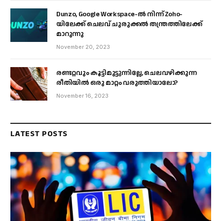
Dunzo, Google Workspace-ൽ നിന്ന് Zoho-
യിലേക്ക് ചെലവ് ചുരുക്കൽ തന്ത്രത്തിലേക്ക്
മാറുന്നു
November 20, 2023
രണ്ടറ്റവും കൂട്ടിമുട്ടുന്നില്ലേ, ചെലവഴിക്കുന്ന
രീതിയിൽ ഒരു മാറ്റം വരുത്തിയാലോ?
November 16, 2023
LATEST POSTS