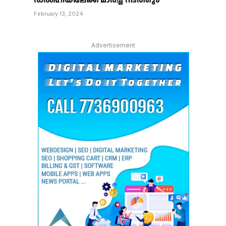
ഡൽഹിയിലേക്ക് മാർച്ച് നടത്തും
February 13, 2024
Advertisement