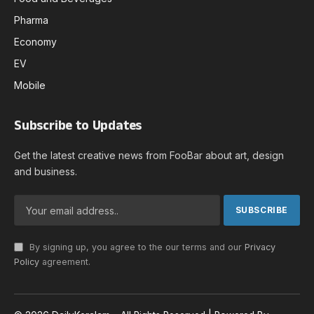
Pharma
Economy
EV
Mobile
Subscribe to Updates
Get the latest creative news from FooBar about art, design
and business.
By signing up, you agree to the our terms and our
Privacy
Policy
agreement.