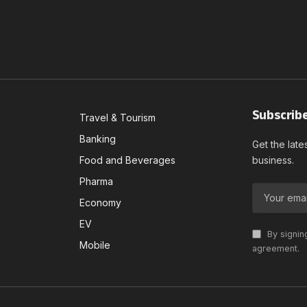
Subscrib
Travel & Tourism
Banking
Get the late
Food and Beverages
business.
Pharma
Economy
EV
By signin
Mobile
agreement.