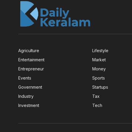
Agriculture
Lifestyle
Entertainment
Market
Entrepreneur
Money
Events
Sports
Government
Startups
Industry
Tax
Investment
Tech