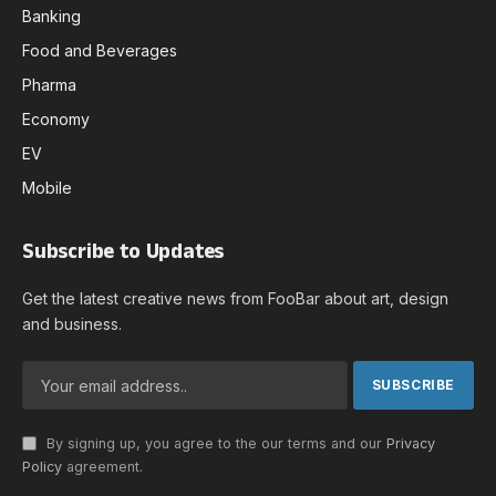
Banking
Food and Beverages
Pharma
Economy
EV
Mobile
Subscribe to Updates
Get the latest creative news from FooBar about art, design
and business.
By signing up, you agree to the our terms and our
Privacy
Policy
agreement.