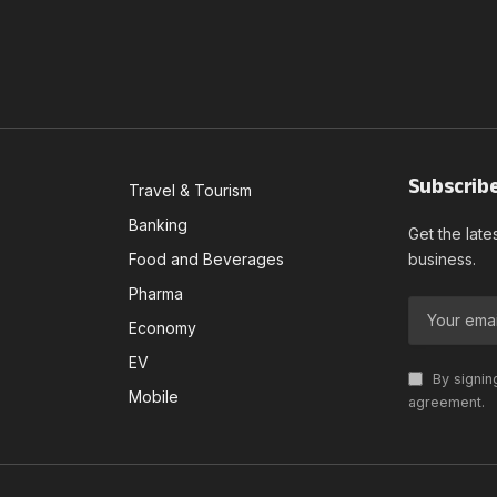
Subscrib
Travel & Tourism
Banking
Get the late
Food and Beverages
business.
Pharma
Economy
EV
By signin
Mobile
agreement.