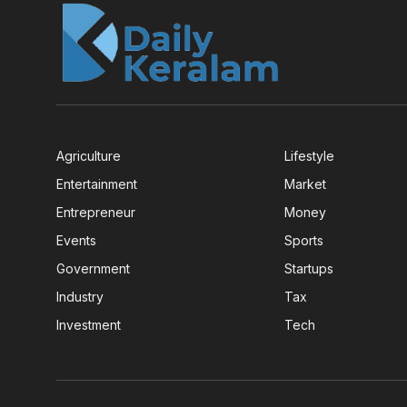
Agriculture
Lifestyle
Entertainment
Market
Entrepreneur
Money
Events
Sports
Government
Startups
Industry
Tax
Investment
Tech