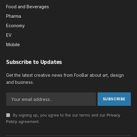
Food and Beverages
Pharma
Economy
EV
Mobile
Subscribe to Updates
Get the latest creative news from FooBar about art, design
and business.
By signing up, you agree to the our terms and our
Privacy
Policy
agreement.