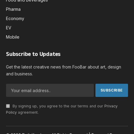
Pharma
Economy
EV
Mobile
Subscribe to Updates
Get the latest creative news from FooBar about art, design
and business.
By signing up, you agree to the our terms and our
Privacy
Policy
agreement.