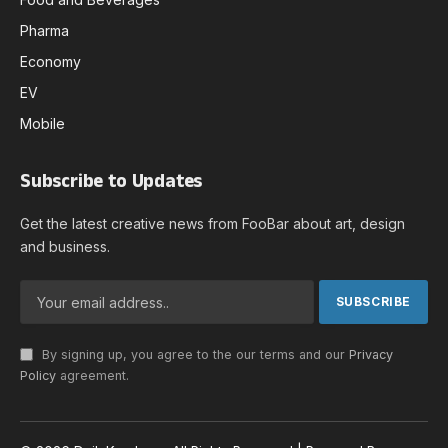
Pharma
Economy
EV
Mobile
Subscribe to Updates
Get the latest creative news from FooBar about art, design
and business.
By signing up, you agree to the our terms and our
Privacy
Policy
agreement.