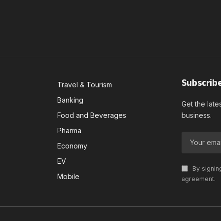
Subscrib
Travel & Tourism
Banking
Get the late
Food and Beverages
business.
Pharma
Economy
EV
By signin
Mobile
agreement.