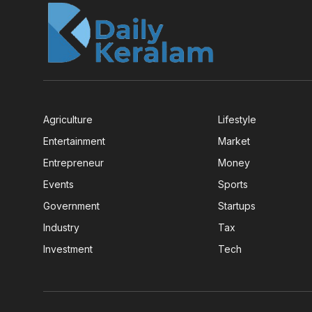
Agriculture
Lifestyle
Entertainment
Market
Entrepreneur
Money
Events
Sports
Government
Startups
Industry
Tax
Investment
Tech