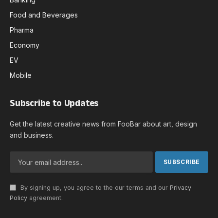
Food and Beverages
Pharma
Economy
EV
Mobile
Subscribe to Updates
Get the latest creative news from FooBar about art, design
and business.
By signing up, you agree to the our terms and our
Privacy
Policy
agreement.