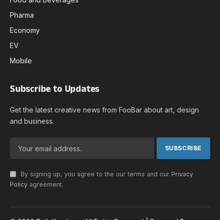
Pharma
Economy
EV
Mobile
Subscribe to Updates
Get the latest creative news from FooBar about art, design
and business.
By signing up, you agree to the our terms and our
Privacy
Policy
agreement.