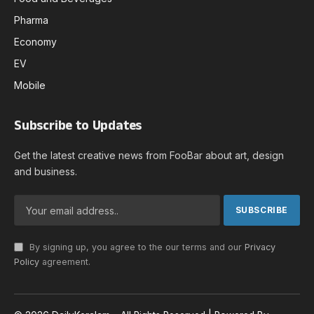
Pharma
Economy
EV
Mobile
Subscribe to Updates
Get the latest creative news from FooBar about art, design
and business.
By signing up, you agree to the our terms and our
Privacy
Policy
agreement.