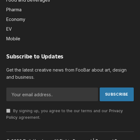
Pharma
Economy
EV
Mobile
Subscribe to Updates
Get the latest creative news from FooBar about art, design
and business.
By signing up, you agree to the our terms and our
Privacy
Policy
agreement.