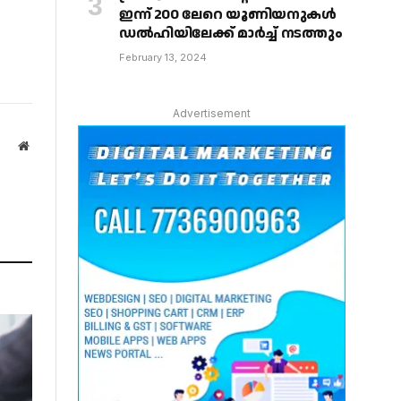
ഇന്ന് 200 ലേറെ യൂണിയനുകൾ
ഡൽഹിയിലേക്ക് മാർച്ച് നടത്തും
February 13, 2024
Advertisement
Website