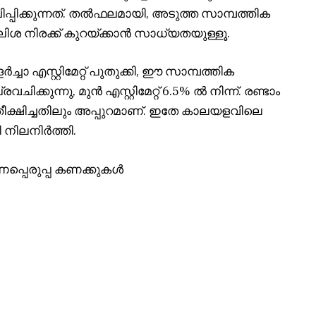
ക്കുന്നത്. തൽഫലമായി, അടുത്ത സാമ്പത്തിക
ിശ നിരക്ക് കുറയ്ക്കാൻ സാധ്യതയുള്ളൂ.
്ചാ എസ്റ്റിമേറ്റ് പുതുക്കി, ഈ സാമ്പത്തിക
ക്കുന്നു, മുൻ എസ്റ്റിമേറ്റ് 6.5% ൽ നിന്ന്. രണ്ടാം
തീക്ഷിച്ചതിലും അപ്പുറമാണ്. ഇതേ കാലയളവിലെ
 നിലനിർത്തി.
പ്പെരുപ്പ കണക്കുകൾ