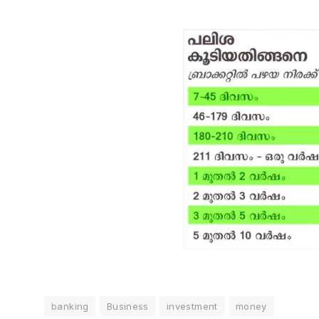
banking
Business
investment
money