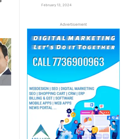
ന
February 13, 2024
Advertisement