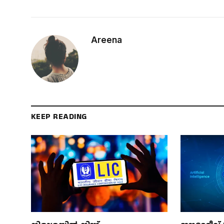
Areena
KEEP READING