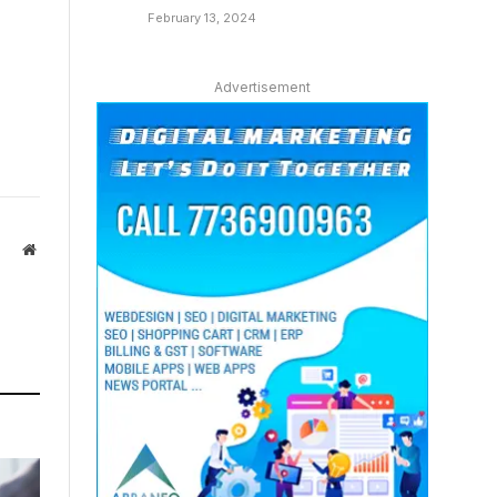
February 13, 2024
Advertisement
Website