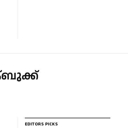
ബുക്ക്
EDITORS PICKS