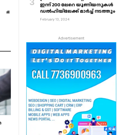
ഇന്ന് 200 ലേറെ യൂണിയനുകൾ
ഡൽഹിയിലേക്ക് മാർച്ച് നടത്തും
Website
February 13, 2024
Advertisement
ന