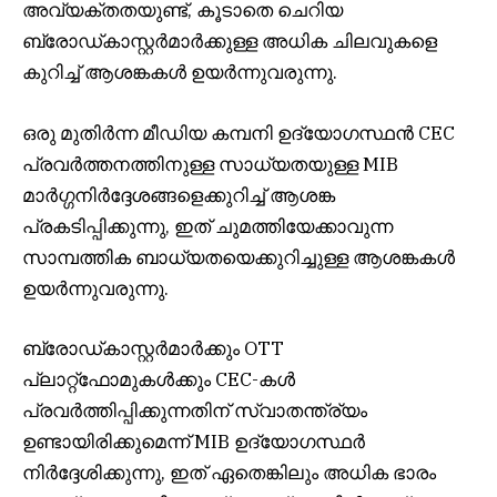
അവ്യക്തതയുണ്ട്, കൂടാതെ ചെറിയ
ബ്രോഡ്‌കാസ്റ്റർമാർക്കുള്ള അധിക ചിലവുകളെ
കുറിച്ച് ആശങ്കകൾ ഉയർന്നുവരുന്നു.
ഒരു മുതിർന്ന മീഡിയ കമ്പനി ഉദ്യോഗസ്ഥൻ CEC
പ്രവർത്തനത്തിനുള്ള സാധ്യതയുള്ള MIB
മാർഗ്ഗനിർദ്ദേശങ്ങളെക്കുറിച്ച് ആശങ്ക
പ്രകടിപ്പിക്കുന്നു, ഇത് ചുമത്തിയേക്കാവുന്ന
സാമ്പത്തിക ബാധ്യതയെക്കുറിച്ചുള്ള ആശങ്കകൾ
ഉയർന്നുവരുന്നു.
ബ്രോഡ്‌കാസ്റ്റർമാർക്കും OTT
പ്ലാറ്റ്‌ഫോമുകൾക്കും CEC-കൾ
പ്രവർത്തിപ്പിക്കുന്നതിന് സ്വാതന്ത്ര്യം
ഉണ്ടായിരിക്കുമെന്ന് MIB ഉദ്യോഗസ്ഥർ
നിർദ്ദേശിക്കുന്നു, ഇത് ഏതെങ്കിലും അധിക ഭാരം