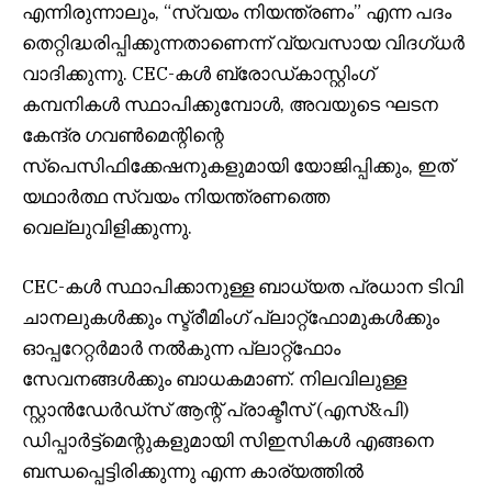
എന്നിരുന്നാലും, “സ്വയം നിയന്ത്രണം” എന്ന പദം
തെറ്റിദ്ധരിപ്പിക്കുന്നതാണെന്ന് വ്യവസായ വിദഗ്ധർ
വാദിക്കുന്നു. CEC-കൾ ബ്രോഡ്കാസ്റ്റിംഗ്
കമ്പനികൾ സ്ഥാപിക്കുമ്പോൾ, അവയുടെ ഘടന
കേന്ദ്ര ഗവൺമെന്റിന്റെ
സ്പെസിഫിക്കേഷനുകളുമായി യോജിപ്പിക്കും, ഇത്
യഥാർത്ഥ സ്വയം നിയന്ത്രണത്തെ
വെല്ലുവിളിക്കുന്നു.
CEC-കൾ സ്ഥാപിക്കാനുള്ള ബാധ്യത പ്രധാന ടിവി
ചാനലുകൾക്കും സ്ട്രീമിംഗ് പ്ലാറ്റ്‌ഫോമുകൾക്കും
ഓപ്പറേറ്റർമാർ നൽകുന്ന പ്ലാറ്റ്‌ഫോം
സേവനങ്ങൾക്കും ബാധകമാണ്. നിലവിലുള്ള
സ്റ്റാൻഡേർഡ്സ് ആന്റ് പ്രാക്ടീസ് (എസ്&പി)
ഡിപ്പാർട്ട്‌മെന്റുകളുമായി സിഇസികൾ എങ്ങനെ
ബന്ധപ്പെട്ടിരിക്കുന്നു എന്ന കാര്യത്തിൽ