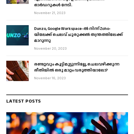
ഓർഡറുകൾ നേടി.
November 21, 2023
Dunzo, Google Workspace-ൽ നിന്ന് Zoho-
യിലേക്ക് ചെലവ് ചുരുക്കൽ തന്ത്രത്തിലേക്ക്
മാറുന്നു
November 20, 2023
രണ്ടറ്റവും കൂട്ടിമുട്ടുന്നില്ലേ, ചെലവഴിക്കുന്ന
രീതിയിൽ ഒരു മാറ്റം വരുത്തിയാലോ?
November 16, 2023
LATEST POSTS