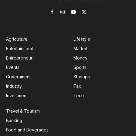
Facebook
Instagram
YouTube
X
(Twitter)
Agriculture
Lifestyle
Entertainment
Market
Entrepreneur
Money
Events
Sports
Government
Startups
Industry
Tax
Investment
Tech
Travel & Tourism
Banking
Food and Beverages