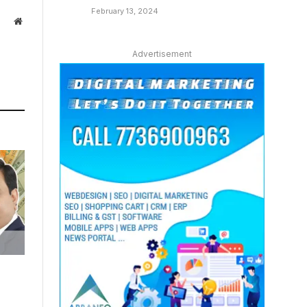
February 13, 2024
Website
Advertisement