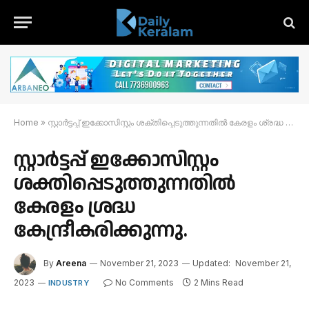
Home
»
സ്റ്റാർട്ടപ്പ് ഇക്കോസിസ്റ്റം ശക്തിപ്പെടുത്തുന്നതിൽ കേരളം ശ്രദ്ധ കേന്ദ്രീകരിക്കുന്നു.
സ്റ്റാർട്ടപ്പ് ഇക്കോസിസ്റ്റം
ശക്തിപ്പെടുത്തുന്നതിൽ
കേരളം ശ്രദ്ധ
കേന്ദ്രീകരിക്കുന്നു.
By
Areena
November 21, 2023
Updated:
November 21,
2023
No Comments
2 Mins Read
INDUSTRY