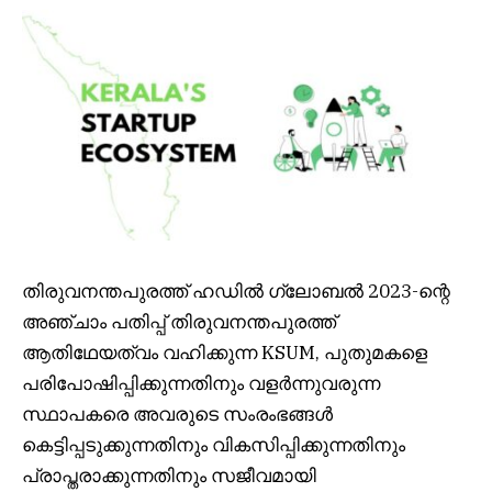
തിരുവനന്തപുരത്ത് ഹഡിൽ ഗ്ലോബൽ 2023-ന്റെ
അഞ്ചാം പതിപ്പ് തിരുവനന്തപുരത്ത്
ആതിഥേയത്വം വഹിക്കുന്ന KSUM, പുതുമകളെ
പരിപോഷിപ്പിക്കുന്നതിനും വളർന്നുവരുന്ന
സ്ഥാപകരെ അവരുടെ സംരംഭങ്ങൾ
കെട്ടിപ്പടുക്കുന്നതിനും വികസിപ്പിക്കുന്നതിനും
പ്രാപ്തരാക്കുന്നതിനും സജീവമായി