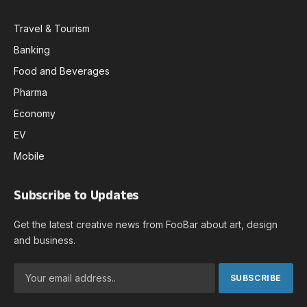
Travel & Tourism
Banking
Food and Beverages
Pharma
Economy
EV
Mobile
Subscribe to Updates
Get the latest creative news from FooBar about art, design
and business.