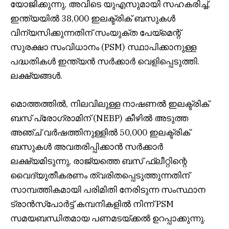
യോജിക്കുന്നു, അവിടെ യുഎസുമായി സഹകരിച്ച്,
ഇന്ത്യയിൽ 38,000 ഇലക്ട്രിക് ബസുകൾ
വിന്യസിക്കുന്നതിന് സംയുക്ത പേയ്‌മെന്റ്
സുരക്ഷാ സംവിധാനം (PSM) സ്ഥാപിക്കാനുള്ള
പദ്ധതികൾ ഇന്ത്യൻ സർക്കാർ വെളിപ്പെടുത്തി.
ലക്ഷ്യങ്ങൾ.
മൊത്തത്തിൽ, നിലവിലുള്ള നാഷണൽ ഇലക്ട്രിക്
ബസ് പ്രോഗ്രാമിന് (NEBP) കീഴിൽ അടുത്ത
അഞ്ച് വർഷത്തിനുള്ളിൽ 50,000 ഇലക്ട്രിക്
ബസുകൾ അവതരിപ്പിക്കാൻ സർക്കാർ
ലക്ഷ്യമിടുന്നു, രാജ്യത്തെ ബസ് ഫ്ലീറ്റിന്റെ
വൈദ്യുതീകരണം ത്വരിതപ്പെടുത്തുന്നതിന്
സാമ്പത്തികമായി പരിമിതി നേരിടുന്ന സംസ്ഥാന
ട്രാൻസ്പോർട്ട് കമ്പനികളിൽ നിന്ന് PSM
സമയബന്ധിതമായ പണമടയ്ക്കൽ ഉറപ്പാക്കുന്നു.