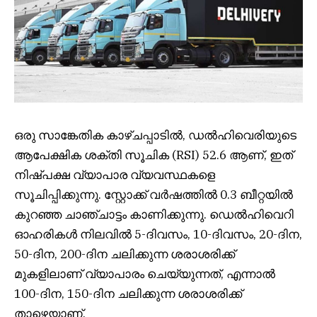
ഒരു സാങ്കേതിക കാഴ്ചപ്പാടിൽ, ഡൽഹിവെരിയുടെ
ആപേക്ഷിക ശക്തി സൂചിക (RSI) 52.6 ആണ്, ഇത്
നിഷ്പക്ഷ വ്യാപാര വ്യവസ്ഥകളെ
സൂചിപ്പിക്കുന്നു. സ്റ്റോക്ക് വർഷത്തിൽ 0.3 ബീറ്റയിൽ
കുറഞ്ഞ ചാഞ്ചാട്ടം കാണിക്കുന്നു. ഡെൽഹിവെറി
ഓഹരികൾ നിലവിൽ 5-ദിവസം, 10-ദിവസം, 20-ദിന,
50-ദിന, 200-ദിന ചലിക്കുന്ന ശരാശരിക്ക്
മുകളിലാണ് വ്യാപാരം ചെയ്യുന്നത്, എന്നാൽ
100-ദിന, 150-ദിന ചലിക്കുന്ന ശരാശരിക്ക്
താഴെയാണ്.