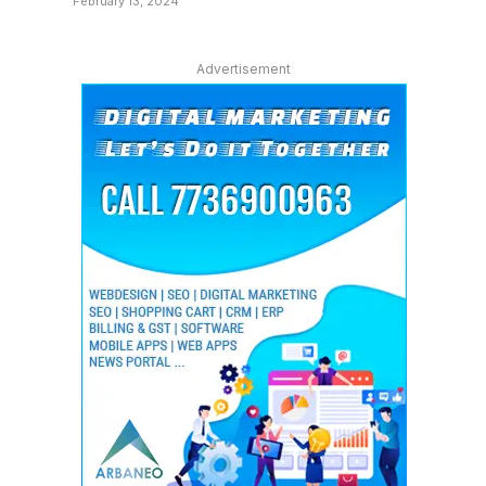
February 13, 2024
Advertisement