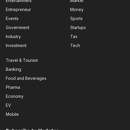
Entertainment
Market
Entrepreneur
Money
Events
Sports
Government
Startups
Industry
Tax
Investment
Tech
Travel & Tourism
Banking
Food and Beverages
Pharma
Economy
EV
Mobile