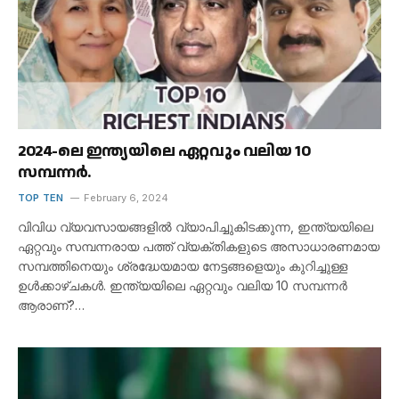
2024-ലെ ഇന്ത്യയിലെ ഏറ്റവും വലിയ 10
സമ്പന്നർ.
TOP TEN
February 6, 2024
വിവിധ വ്യവസായങ്ങളിൽ വ്യാപിച്ചുകിടക്കുന്ന, ഇന്ത്യയിലെ
ഏറ്റവും സമ്പന്നരായ പത്ത് വ്യക്തികളുടെ അസാധാരണമായ
സമ്പത്തിനെയും ശ്രദ്ധേയമായ നേട്ടങ്ങളെയും കുറിച്ചുള്ള
ഉൾക്കാഴ്ചകൾ. ഇന്ത്യയിലെ ഏറ്റവും വലിയ 10 സമ്പന്നർ
ആരാണ്?…