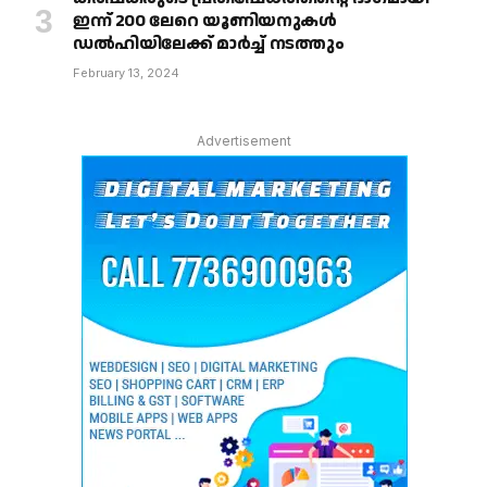
ഇന്ന് 200 ലേറെ യൂണിയനുകൾ
ഡൽഹിയിലേക്ക് മാർച്ച് നടത്തും
February 13, 2024
Advertisement