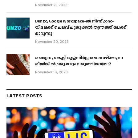
November 21, 2023
Dunzo, Google Workspace-ൽ നിന്ന് Zoho-
യിലേക്ക് ചെലവ് ചുരുക്കൽ തന്ത്രത്തിലേക്ക്
മാറുന്നു
November 20, 2023
രണ്ടറ്റവും കൂട്ടിമുട്ടുന്നില്ലേ, ചെലവഴിക്കുന്ന
രീതിയിൽ ഒരു മാറ്റം വരുത്തിയാലോ?
November 16, 2023
LATEST POSTS