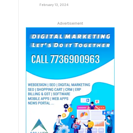
February 13, 2024
Advertisement