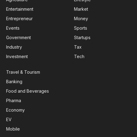
Entertainment
Market
Entrepreneur
Money
Events
Sports
Government
Startups
Industry
Tax
Investment
Tech
Travel & Tourism
Banking
Food and Beverages
Pharma
Economy
EV
Mobile