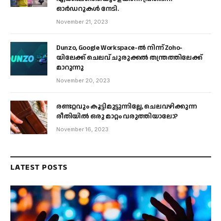
ഓർഡറുകൾ നേടി.
November 21, 2023
Dunzo, Google Workspace-ൽ നിന്ന് Zoho-
യിലേക്ക് ചെലവ് ചുരുക്കൽ തന്ത്രത്തിലേക്ക്
മാറുന്നു
November 20, 2023
രണ്ടറ്റവും കൂട്ടിമുട്ടുന്നില്ലേ, ചെലവഴിക്കുന്ന
രീതിയിൽ ഒരു മാറ്റം വരുത്തിയാലോ?
November 16, 2023
LATEST POSTS