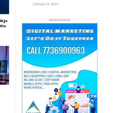
February 13, 2024
Advertisement
ഷയും
രണം