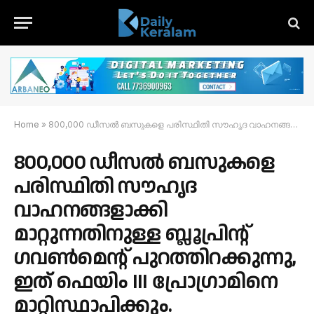
Home
»
800,000 ഡീസൽ ബസുകളെ പരിസ്ഥിതി സൗഹൃദ വാഹനങ്ങളാക്കി മാറ്റുന്നതിനുള്ള ബ്ലൂപ്രിന്റ് ഗവൺമെന്റ് പുറത്തിറക്കുന്നു, ഇത് ഫെയിം III പ്രോഗ്രാമിനെ മാറ്റിസ്ഥാപിക്കും.
800,000 ഡീസൽ ബസുകളെ
പരിസ്ഥിതി സൗഹൃദ
വാഹനങ്ങളാക്കി
മാറ്റുന്നതിനുള്ള ബ്ലൂപ്രിന്റ്
ഗവൺമെന്റ് പുറത്തിറക്കുന്നു,
ഇത് ഫെയിം III പ്രോഗ്രാമിനെ
മാറ്റിസ്ഥാപിക്കും.