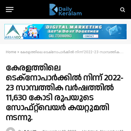
Home
»
കേരളത്തിലെ ടെക്‌നോപാർക്കിൽ നിന്ന് 2022-23 സാമ്പത്തിക വർഷത്തിൽ 11,630 കോടി രൂപയുടെ സോഫ്‌റ്റ്‌വെയർ കയറ്റുമതി നടന്നു.
കേരളത്തിലെ
ടെക്‌നോപാർക്കിൽ നിന്ന് 2022-
23 സാമ്പത്തിക വർഷത്തിൽ
11,630 കോടി രൂപയുടെ
സോഫ്‌റ്റ്‌വെയർ കയറ്റുമതി
നടന്നു.