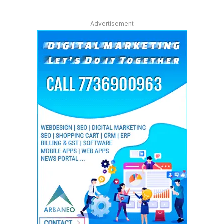
Advertisement