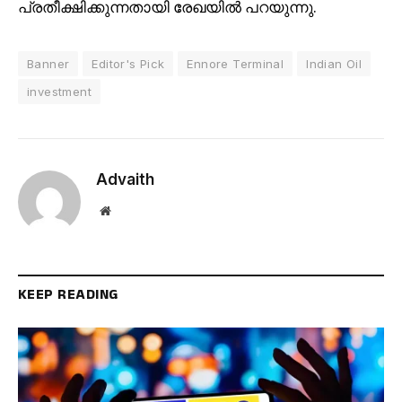
പ്രതീക്ഷിക്കുന്നതായി രേഖയിൽ പറയുന്നു.
Banner
Editor's Pick
Ennore Terminal
Indian Oil
investment
Advaith
Website
KEEP READING