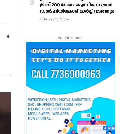
ഇന്ന് 200 ലേറെ യൂണിയനുകൾ
ഡൽഹിയിലേക്ക് മാർച്ച് നടത്തും
February 13, 2024
Website
Advertisement