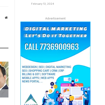
February 13, 2024
Website
Advertisement