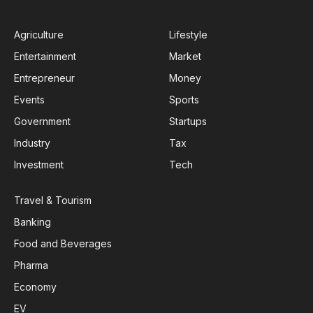
Agriculture
Lifestyle
Entertainment
Market
Entrepreneur
Money
Events
Sports
Government
Startups
Industry
Tax
Investment
Tech
Travel & Tourism
Banking
Food and Beverages
Pharma
Economy
EV