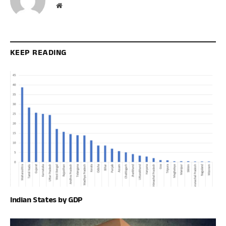
Website
KEEP READING
Indian States by GDP