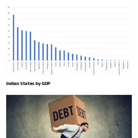
Indian States by GDP