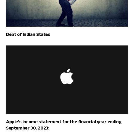
Debt of Indian States
Apple’s income statement for the financial year ending
September 30, 2023: