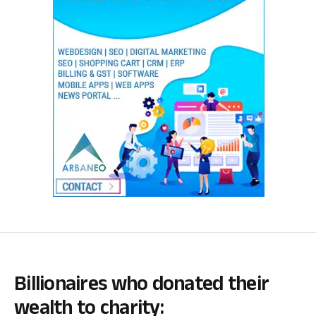
Billionaires who donated their
wealth to charity: