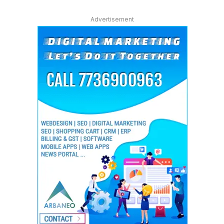
Advertisement