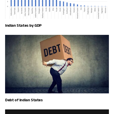
Indian States by GDP
Debt of Indian States