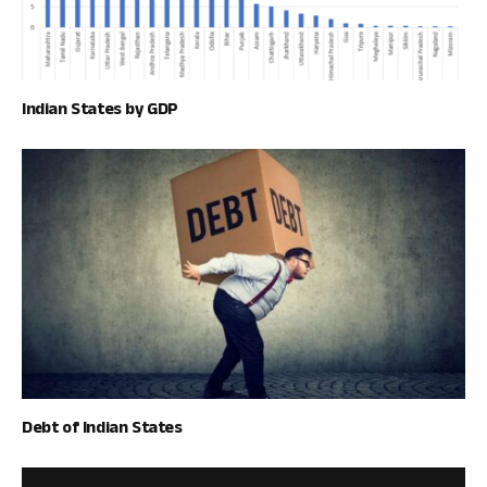
Indian States by GDP
Debt of Indian States