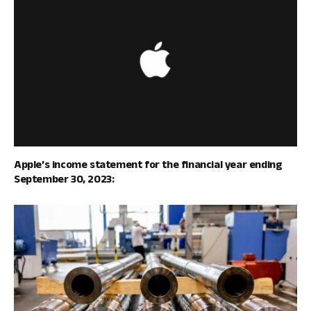
Apple’s income statement for the financial year ending
September 30, 2023: