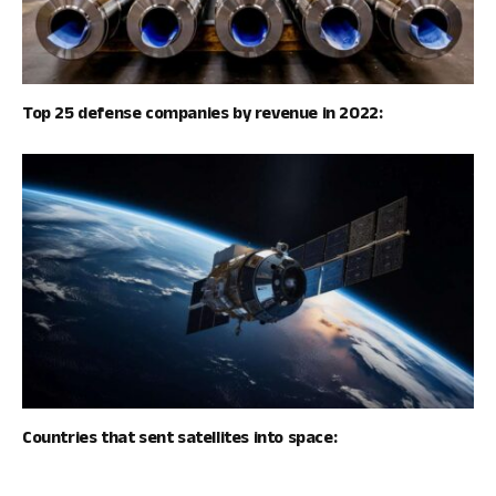
Top 25 defense companies by revenue in 2022:
Countries that sent satellites into space: