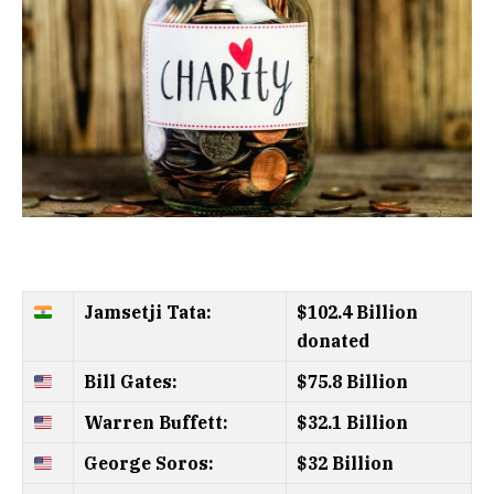
Jamsetji Tata:
$102.4 Billion
donated
Bill Gates:
$75.8 Billion
Warren Buffett:
$32.1 Billion
George Soros:
$32 Billion