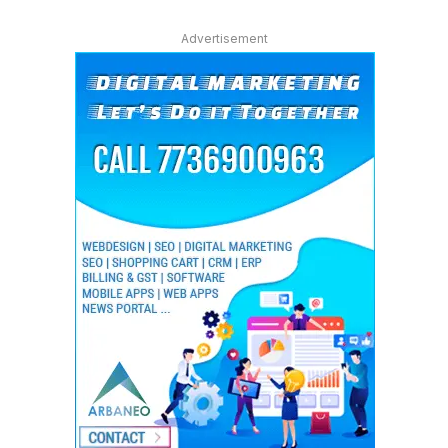
Advertisement