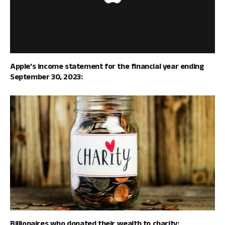
Apple’s income statement for the financial year ending
September 30, 2023:
Billionaires who donated their wealth to charity: