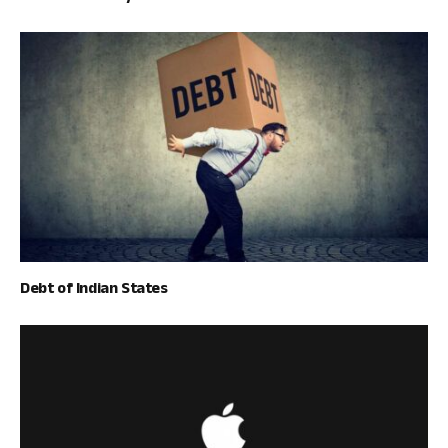
Debt of Indian States