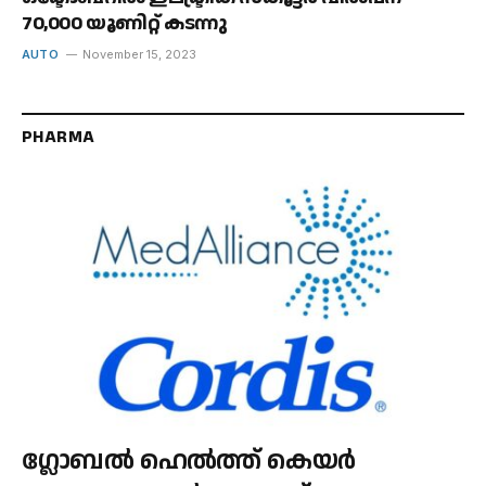
70,000 യൂണിറ്റ് കടന്നു
AUTO
November 15, 2023
PHARMA
ഗ്ലോബൽ ഹെൽത്ത് കെയർ