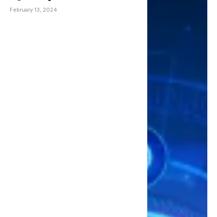
February 13, 2024